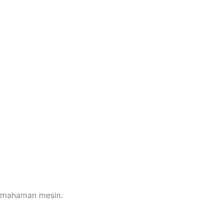
emahaman mesin.