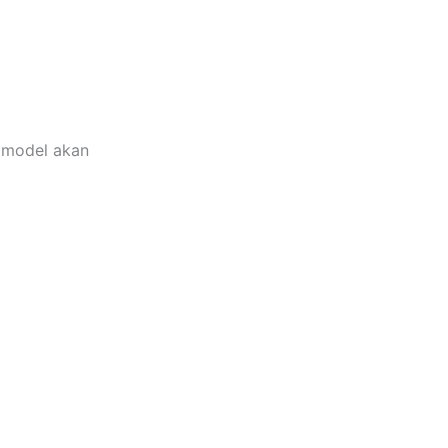
, model akan