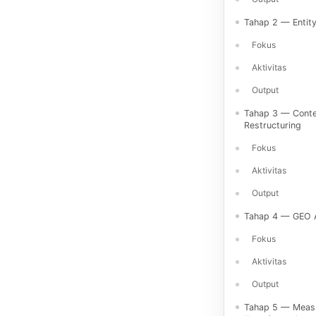
Tahap 2 — Entit
Fokus
Aktivitas
Output
Tahap 3 — Cont
Restructuring
Fokus
Aktivitas
Output
Tahap 4 — GEO 
Fokus
Aktivitas
Output
Tahap 5 — Meas