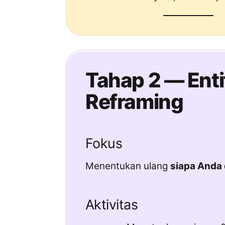
Tahap 2 — Enti
Reframing
Fokus
Menentukan ulang
siapa Anda 
Aktivitas