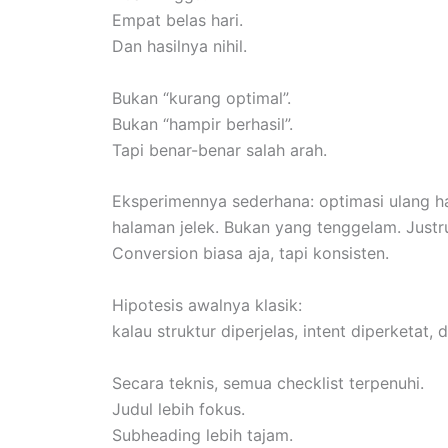
Empat belas hari.
Dan hasilnya nihil.
Bukan “kurang optimal”.
Bukan “hampir berhasil”.
Tapi benar-benar salah arah.
Eksperimennya sederhana: optimasi ulang h
halaman jelek. Bukan yang tenggelam. Justru
Conversion biasa aja, tapi konsisten.
Hipotesis awalnya klasik:
kalau struktur diperjelas, intent diperketat,
Secara teknis, semua checklist terpenuhi.
Judul lebih fokus.
Subheading lebih tajam.