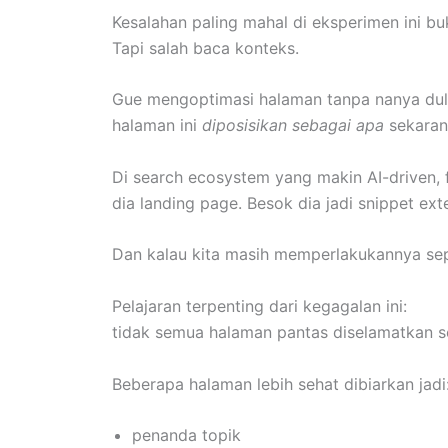
Kesalahan paling mahal di eksperimen ini bu
Tapi salah baca konteks.
Gue mengoptimasi halaman tanpa nanya dul
halaman ini
diposisikan sebagai apa
sekaran
Di search ecosystem yang makin AI-driven, f
dia landing page. Besok dia jadi snippet exte
Dan kalau kita masih memperlakukannya seper
Pelajaran terpenting dari kegagalan ini:
tidak semua halaman pantas diselamatkan s
Beberapa halaman lebih sehat dibiarkan jadi
penanda topik