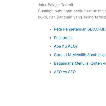
Jalur Belajar Terkait
Gunakan hubungan berikut untuk mela
bukti, dan panduan yang saling terhu
Peta Pengetahuan SEO.OR.ID
Resources
Apa Itu AEO?
Cara LLM Memilih Sumber J
Bagaimana Menulis Konten ya
AEO vs SEO