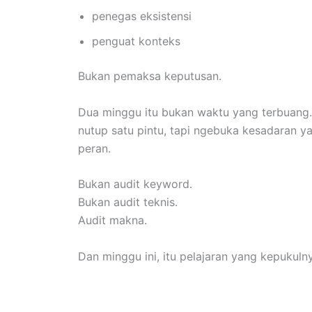
penegas eksistensi
penguat konteks
Bukan pemaksa keputusan.
Dua minggu itu bukan waktu yang terbuang. T
nutup satu pintu, tapi ngebuka kesadaran ya
peran.
Bukan audit keyword.
Bukan audit teknis.
Audit makna.
Dan minggu ini, itu pelajaran yang kepukuln