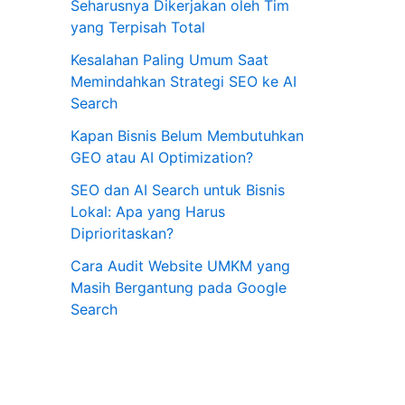
Seharusnya Dikerjakan oleh Tim
yang Terpisah Total
Kesalahan Paling Umum Saat
Memindahkan Strategi SEO ke AI
Search
Kapan Bisnis Belum Membutuhkan
GEO atau AI Optimization?
SEO dan AI Search untuk Bisnis
Lokal: Apa yang Harus
Diprioritaskan?
Cara Audit Website UMKM yang
Masih Bergantung pada Google
Search