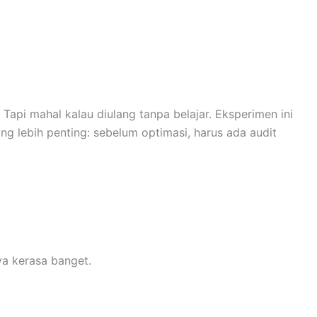
api mahal kalau diulang tanpa belajar. Eksperimen ini
ng lebih penting: sebelum optimasi, harus ada audit
ya kerasa banget.