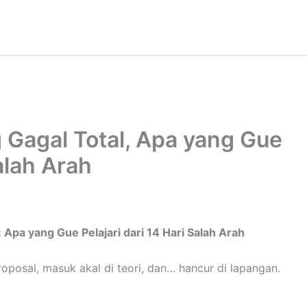
Gagal Total, Apa yang Gue
Salah Arah
Apa yang Gue Pelajari dari 14 Hari Salah Arah
oposal, masuk akal di teori, dan… hancur di lapangan.