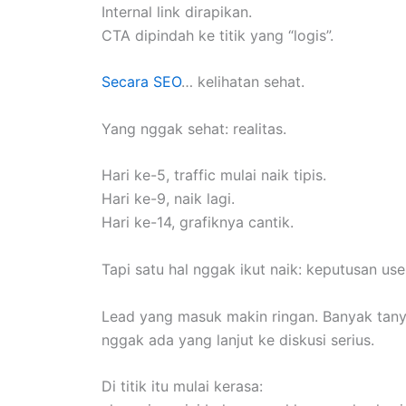
Internal link dirapikan.
CTA dipindah ke titik yang “logis”.
Secara SEO
… kelihatan sehat.
Yang nggak sehat: realitas.
Hari ke-5, traffic mulai naik tipis.
Hari ke-9, naik lagi.
Hari ke-14, grafiknya cantik.
Tapi satu hal nggak ikut naik: keputusan use
Lead yang masuk makin ringan. Banyak tanya
nggak ada yang lanjut ke diskusi serius.
Di titik itu mulai kerasa: